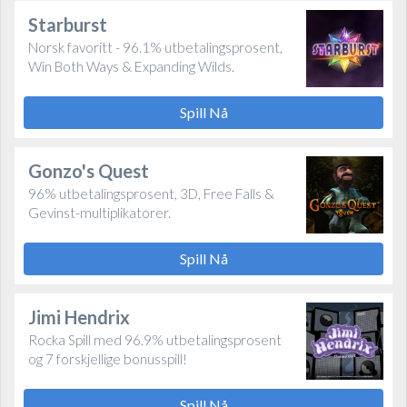
Starburst
Norsk favoritt - 96.1% utbetalingsprosent,
Win Both Ways & Expanding Wilds.
Spill Nå
Gonzo's Quest
96% utbetalingsprosent, 3D, Free Falls &
Gevinst-multiplikatorer.
Spill Nå
Jimi Hendrix
Rocka Spill med 96.9% utbetalingsprosent
og 7 forskjellige bonusspill!
Spill Nå