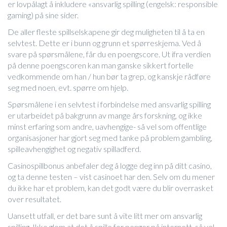
er lovpålagt å inkludere «ansvarlig spilling (engelsk: responsible
gaming) på sine sider.
De aller fleste spillselskapene gir deg muligheten til å ta en
selvtest. Dette er i bunn og grunn et spørreskjema. Ved å
svare på spørsmålene, får du en poengscore. Ut ifra verdien
på denne poengscoren kan man ganske sikkert fortelle
vedkommende om han / hun bør ta grep, og kanskje rådføre
seg med noen, evt. spørre om hjelp.
Spørsmålene i en selvtest i forbindelse med ansvarlig spilling
er utarbeidet på bakgrunn av mange års forskning, og ikke
minst erfaring som andre, uavhengige- så vel som offentlige
organisasjoner har gjort seg med tanke på problem gambling,
spilleavhengighet og negativ spilladferd.
Casinospillbonus anbefaler deg å logge deg inn på ditt casino,
og ta denne testen – vist casinoet har den. Selv om du mener
du ikke har et problem, kan det godt være du blir overrasket
over resultatet.
Uansett utfall, er det bare sunt å vite litt mer om ansvarlig
spilling. Ikke glem at det å spille for penger på internett, så vel