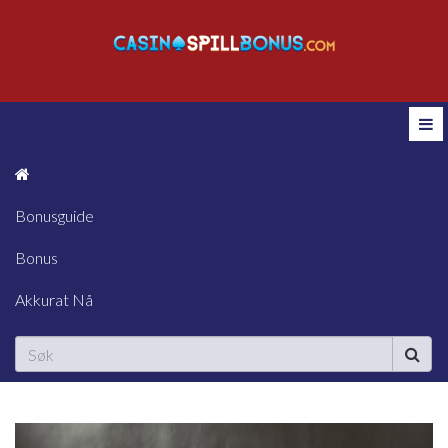
Bonusguide
Bonus
Akkurat Nå