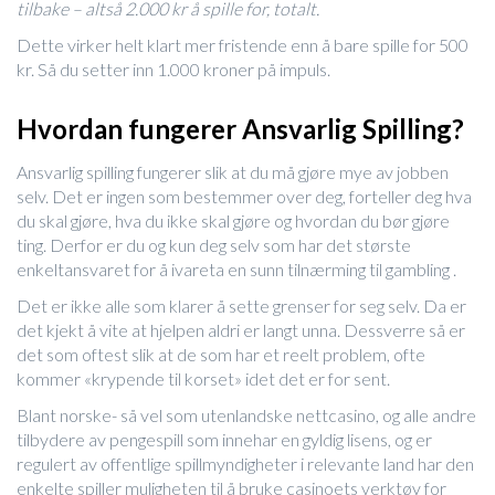
tilbake – altså 2.000 kr å spille for, totalt.
Dette virker helt klart mer fristende enn å bare spille for 500
kr. Så du setter inn 1.000 kroner på impuls.
Hvordan fungerer Ansvarlig Spilling?
Ansvarlig spilling fungerer slik at du må gjøre mye av jobben
selv. Det er ingen som bestemmer over deg, forteller deg hva
du skal gjøre, hva du ikke skal gjøre og hvordan du bør gjøre
ting. Derfor er du og kun deg selv som har det største
enkeltansvaret for å ivareta en sunn tilnærming til gambling .
Det er ikke alle som klarer å sette grenser for seg selv. Da er
det kjekt å vite at hjelpen aldri er langt unna. Dessverre så er
det som oftest slik at de som har et reelt problem, ofte
kommer «krypende til korset» idet det er for sent.
Blant norske- så vel som utenlandske nettcasino, og alle andre
tilbydere av pengespill som innehar en gyldig lisens, og er
regulert av offentlige spillmyndigheter i relevante land har den
enkelte spiller muligheten til å bruke casinoets verktøy for