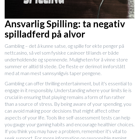
Ansvarlig Spilling: ta negativ
spilladferd på alvor
Gambling – det å kunne satse, og spille for ekte penger på
nettcasino, så vel som fysiske casinoer til lands er både
underholdende og spennende. Muligheten for å vinne store
summer er alltid til stede. De fleste er derimot innforstått
med at man mest sannsynligvis taper pengene.
Gambling can offer thrilling entertainment, but it's essential to
engage in it responsibly. Understanding where your limits lie is
crucial in ensuring that playing remains a form of fun rather
than a source of stress. By being aware of your spending, you
can avoid making poor decisions that might affect other
aspects of your life. Tools like self-assessment tests can help
you gauge your gaming habits and encourage healthier choices.
If you think you may have a problem, remember it's vital to
seek support. For more information on responsible gaming