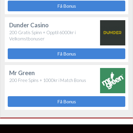
Få Bonus
Dunder Casino
200 Gratis Spinn + Opptil 6000kr i
Velkomstbonuser
Få Bonus
Mr Green
200 Free Spins + 1000kr i Match Bonus
Få Bonus