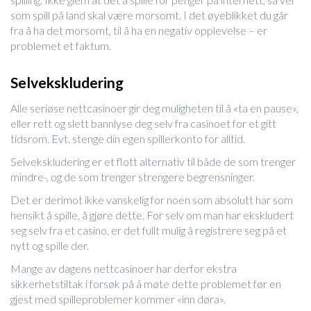
som spill på land skal være morsomt. I det øyeblikket du går
fra å ha det morsomt, til å ha en negativ opplevelse – er
problemet et faktum.
Selvekskludering
Alle seriøse nettcasinoer gir deg muligheten til å «ta en pause»,
eller rett og slett bannlyse deg selv fra casinoet for et gitt
tidsrom. Evt. stenge din egen spillerkonto for alltid.
Selvekskludering er et flott alternativ til både de som trenger
mindre-, og de som trenger strengere begrensninger.
Det er derimot ikke vanskelig for noen som absolutt har som
hensikt å spille, å gjøre dette. For selv om man har ekskludert
seg selv fra et casino, er det fullt mulig å registrere seg på et
nytt og spille der.
Mange av dagens nettcasinoer har derfor ekstra
sikkerhetstiltak i forsøk på å møte dette problemet før en
gjest med spilleproblemer kommer «inn døra».