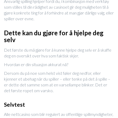
Ansvarlig spilling hjelper fordi du, i kombinasjon med verktøy
som stilles til din rådighet av casinoet gir deg muligheten til å
gjøre konkrete ting for å forhindre at man gjør dårlige valg, eller
spiller over evne.
Dette kan du gjøre for å hjelpe deg
selv
Det første du må gjøre for å kunne hjelpe deg selv er å skaffe
deg en oversikt over hva som faktisk skjer.
Hvordan er din situasjon akkurat nå?
Dersom du på noe som helst vist føler deg nedfor, eller
kjenner et ubehag når du spiller – eller tenke på det å spille –
er dette det samme som at en varsellampe blinker. Det er
det første ropet om varsko.
Selvtest
Alle nettcasino som blir regulert av offentlige spillmyndigheter,