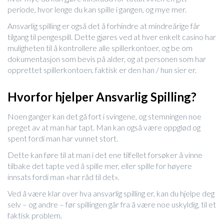
periode, hvor lenge du kan spille i gangen, og mye mer.
Ansvarlig spilling er også det å forhindre at mindreårige får
tilgang til pengespill. Dette gjøres ved at hver enkelt casino har
muligheten til å kontrollere alle spillerkontoer, og be om
dokumentasjon som bevis på alder, og at personen som har
opprettet spillerkontoen, faktisk er den han / hun sier er.
Hvorfor hjelper Ansvarlig Spilling?
Noen ganger kan det gå fort i svingene, og stemningen noe
preget av at man har tapt. Man kan også være oppglød og
spent fordi man har vunnet stort.
Dette kan føre til at man i det ene tilfellet forsøker å vinne
tilbake det tapte ved å spille mer, eller spille for høyere
innsats fordi man «har råd til det».
Ved å være klar over hva ansvarlig spilling er, kan du hjelpe deg
selv – og andre – før spillingen går fra å være noe uskyldig, til et
faktisk problem.