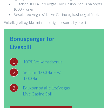
Du får en 100% Leo Vegas Live Casino Bonus på opptil
1000 kroner.
Besøk Leo Vegas sitt Live Casino og kast deg ut i det.
Enkelt, greit og ikke minst utrolig morsomt. Lykke til.
Bonuspenger for
Livespill
1
100% Velkomstbonus
2
Sett inn 1.000 kr – Få
1.000 kr
3
Brukbar på alle LeoVegas
Live Casino Spill