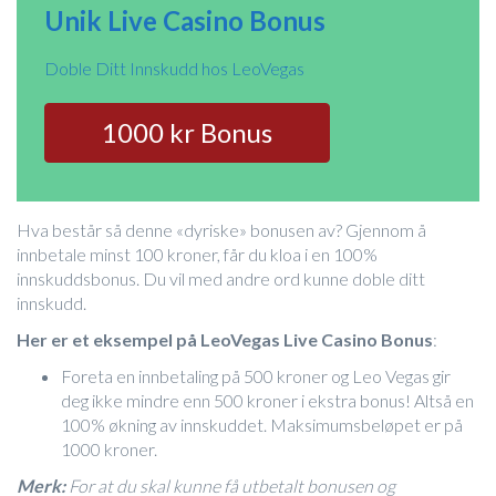
Unik Live Casino Bonus
Doble Ditt Innskudd hos LeoVegas
1000 kr Bonus
Hva består så denne «dyriske» bonusen av? Gjennom å
innbetale minst 100 kroner, får du kloa i en 100%
innskuddsbonus. Du vil med andre ord kunne doble ditt
innskudd.
Her er et eksempel på LeoVegas Live Casino Bonus
:
Foreta en innbetaling på 500 kroner og Leo Vegas gir
deg ikke mindre enn 500 kroner i ekstra bonus! Altså en
100% økning av innskuddet. Maksimumsbeløpet er på
1000 kroner.
Merk:
For at du skal kunne få utbetalt bonusen og