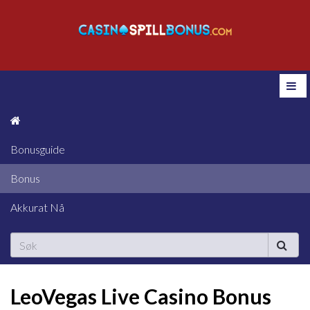
Bonusguide
Bonus
Akkurat Nå
LeoVegas Live Casino Bonus