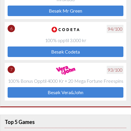
Besøk Mr Green
6
94/100
100% opptil 3.000 kr
Besøk Codeta
7
93/100
100% Bonus Opptil 4000 Kr + 20 Mega Fortune Freespins
Besøk Vera&John
Top 5 Games