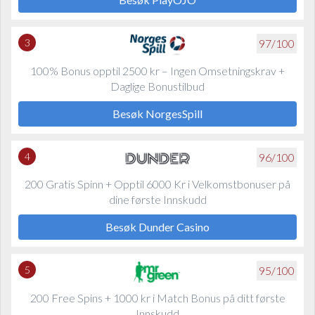
3
97/100
100% Bonus opptil 2500 kr – Ingen Omsetningskrav +
Daglige Bonustilbud
Besøk NorgesSpill
4
96/100
200 Gratis Spinn + Opptil 6000 Kr i Velkomstbonuser på
dine første Innskudd
Besøk Dunder Casino
5
95/100
200 Free Spins + 1000 kr i Match Bonus på ditt første
Innskudd