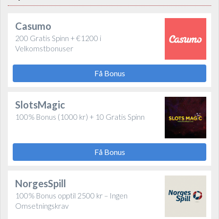
Casumo
200 Gratis Spinn + €1200 i
Velkomstbonuser
Få Bonus
SlotsMagic
100% Bonus (1000 kr) + 10 Gratis Spinn
Få Bonus
NorgesSpill
100% Bonus opptil 2500 kr – Ingen
Omsetningskrav