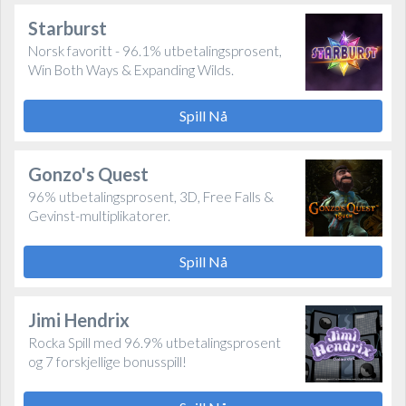
Starburst
Norsk favoritt - 96.1% utbetalingsprosent,
Win Both Ways & Expanding Wilds.
Spill Nå
Gonzo's Quest
96% utbetalingsprosent, 3D, Free Falls &
Gevinst-multiplikatorer.
Spill Nå
Jimi Hendrix
Rocka Spill med 96.9% utbetalingsprosent
og 7 forskjellige bonusspill!